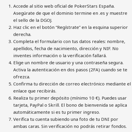
Accede al sitio web oficial de PokerStars España.
Asegúrate de que el dominio termine en .es y muestre
el sello de la DGOJ.
Haz clic en el botón “Regístrate” en la esquina superior
derecha.
Completa el formulario con tus datos reales: nombre,
apellidos, fecha de nacimiento, dirección y NIF. No
inventes información o la verificación fallará.
Elige un nombre de usuario y una contraseña segura.
Activa la autenticación en dos pasos (2FA) cuando se te
ofrezca.
Confirma tu dirección de correo electrónico mediante el
enlace que recibirás.
Realiza tu primer depósito (mínimo 10 €). Puedes usar
tarjeta, PayPal o Skrill. El bono de bienvenida se aplica
automáticamente si es tu primer ingreso.
Verifica tu cuenta subiendo una foto de tu DNI por
ambas caras. Sin verificación no podrás retirar fondos.