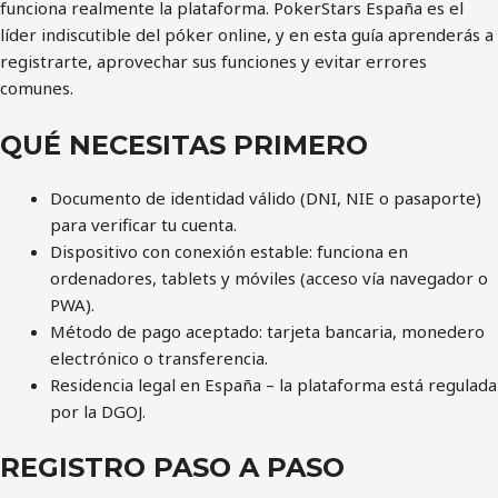
funciona realmente la plataforma. PokerStars España es el
líder indiscutible del póker online, y en esta guía aprenderás a
registrarte, aprovechar sus funciones y evitar errores
comunes.
QUÉ NECESITAS PRIMERO
Documento de identidad válido (DNI, NIE o pasaporte)
para verificar tu cuenta.
Dispositivo con conexión estable: funciona en
ordenadores, tablets y móviles (acceso vía navegador o
PWA).
Método de pago aceptado: tarjeta bancaria, monedero
electrónico o transferencia.
Residencia legal en España – la plataforma está regulada
por la DGOJ.
REGISTRO PASO A PASO