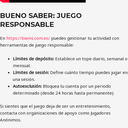
BUENO SABER: JUEGO
RESPONSABLE
En
https://bwins.com.es/
puedes gestionar tu actividad con
herramientas de juego responsable:
Límites de depósito:
Establece un tope diario, semanal o
mensual.
Límites de sesión:
Define cuánto tiempo puedes jugar en
una sesión.
Autoexclusión:
Bloquea tu cuenta por un periodo
determinado (desde 24 horas hasta permanente).
Si sientes que el juego deja de ser un entretenimiento,
contacta con organizaciones de apoyo como Jugadores
Anónimos.