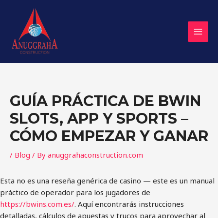
Skip
Post
MAI
to
navigation
MEN
content
GUÍA PRÁCTICA DE BWIN
SLOTS, APP Y SPORTS –
CÓMO EMPEZAR Y GANAR
/
Blog
/ By
anuggrahaconstruction.com
Esta no es una reseña genérica de casino — este es un manual
práctico de operador para los jugadores de
https://bwins.com.es/
. Aquí encontrarás instrucciones
detalladas, cálculos de apuestas y trucos para aprovechar al