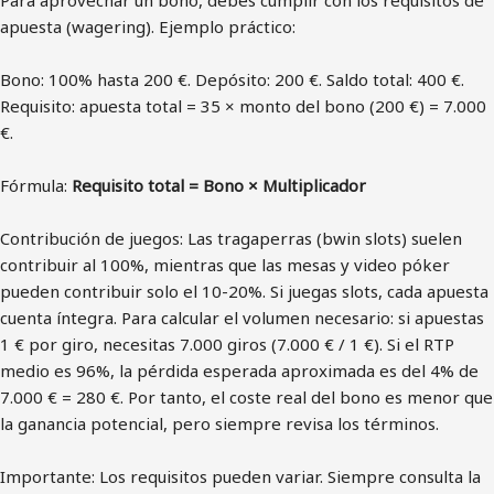
Para aprovechar un bono, debes cumplir con los requisitos de
apuesta (wagering). Ejemplo práctico:
Bono: 100% hasta 200 €. Depósito: 200 €. Saldo total: 400 €.
Requisito: apuesta total = 35 × monto del bono (200 €) = 7.000
€.
Fórmula:
Requisito total = Bono × Multiplicador
Contribución de juegos: Las tragaperras (bwin slots) suelen
contribuir al 100%, mientras que las mesas y video póker
pueden contribuir solo el 10-20%. Si juegas slots, cada apuesta
cuenta íntegra. Para calcular el volumen necesario: si apuestas
1 € por giro, necesitas 7.000 giros (7.000 € / 1 €). Si el RTP
medio es 96%, la pérdida esperada aproximada es del 4% de
7.000 € = 280 €. Por tanto, el coste real del bono es menor que
la ganancia potencial, pero siempre revisa los términos.
Importante: Los requisitos pueden variar. Siempre consulta la