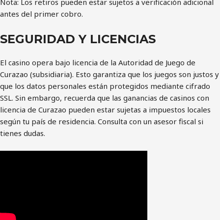
Nota: Los retiros pueden estar sujetos a verificación adicional
antes del primer cobro.
SEGURIDAD Y LICENCIAS
El casino opera bajo licencia de la Autoridad de Juego de
Curazao (subsidiaria). Esto garantiza que los juegos son justos y
que los datos personales están protegidos mediante cifrado
SSL. Sin embargo, recuerda que las ganancias de casinos con
licencia de Curazao pueden estar sujetas a impuestos locales
según tu país de residencia. Consulta con un asesor fiscal si
tienes dudas.