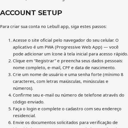
ACCOUNT SETUP
Para criar sua conta no Lebull app, siga estes passos:
Acesse o site oficial pelo navegador do seu celular. O
aplicativo é um PWA (Progressive Web App) — você
pode adicionar um ícone à tela inicial para acesso rápido.
Clique em “Registrar” e preencha seus dados pessoais:
nome completo, e-mail, CPF e data de nascimento.
Crie um nome de usuário e uma senha forte (mínimo 8
caracteres, com letras maiúsculas, minúsculas e
números).
Confirme seu e-mail ou número de telefone através do
código enviado.
Faça o login e complete o cadastro com seu endereço
residencial.
Envie os documentos solicitados para verificação de