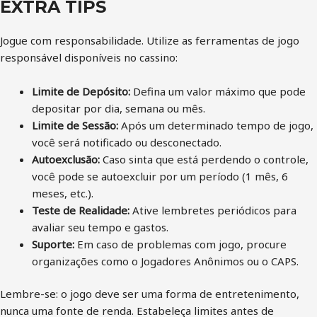
EXTRA TIPS
Jogue com responsabilidade. Utilize as ferramentas de jogo
responsável disponíveis no cassino:
Limite de Depósito:
Defina um valor máximo que pode
depositar por dia, semana ou mês.
Limite de Sessão:
Após um determinado tempo de jogo,
você será notificado ou desconectado.
Autoexclusão:
Caso sinta que está perdendo o controle,
você pode se autoexcluir por um período (1 mês, 6
meses, etc.).
Teste de Realidade:
Ative lembretes periódicos para
avaliar seu tempo e gastos.
Suporte:
Em caso de problemas com jogo, procure
organizações como o Jogadores Anônimos ou o CAPS.
Lembre-se: o jogo deve ser uma forma de entretenimento,
nunca uma fonte de renda. Estabeleça limites antes de