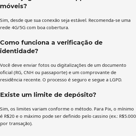
móveis?
Sim, desde que sua conexão seja estável. Recomenda-se uma
rede 4G/5G com boa cobertura.
Como funciona a verificação de
identidade?
Você deve enviar fotos ou digitalizações de um documento
oficial (RG, CNH ou passaporte) e um comprovante de
residência recente. O processo é seguro e segue a LGPD.
Existe um limite de depósito?
Sim, os limites variam conforme o método. Para Pix, o mínimo
é R$20 e o máximo pode ser definido pelo cassino (ex.: R$5.000
por transação).