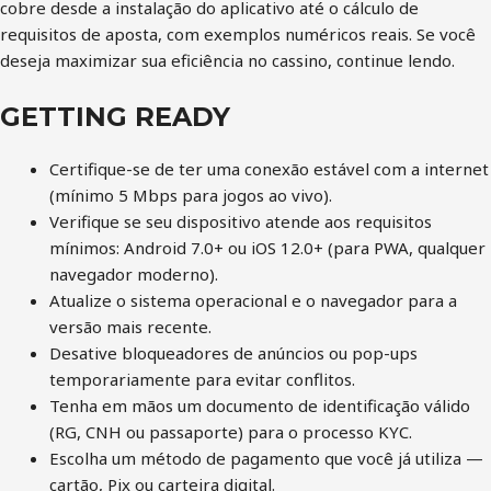
cobre desde a instalação do aplicativo até o cálculo de
requisitos de aposta, com exemplos numéricos reais. Se você
deseja maximizar sua eficiência no cassino, continue lendo.
GETTING READY
Certifique-se de ter uma conexão estável com a internet
(mínimo 5 Mbps para jogos ao vivo).
Verifique se seu dispositivo atende aos requisitos
mínimos: Android 7.0+ ou iOS 12.0+ (para PWA, qualquer
navegador moderno).
Atualize o sistema operacional e o navegador para a
versão mais recente.
Desative bloqueadores de anúncios ou pop-ups
temporariamente para evitar conflitos.
Tenha em mãos um documento de identificação válido
(RG, CNH ou passaporte) para o processo KYC.
Escolha um método de pagamento que você já utiliza —
cartão, Pix ou carteira digital.