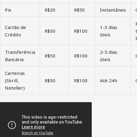
Pix
R$20
R$50
Instantâneo
Cartão de
1-3 dias
R$30
R$100
Crédito
úteis
Transferência
2-5 dias
R$50
R$100
Bancária
úteis
Carteiras
(Skrill,
R$50
R$100
Até 24h
Neteller)