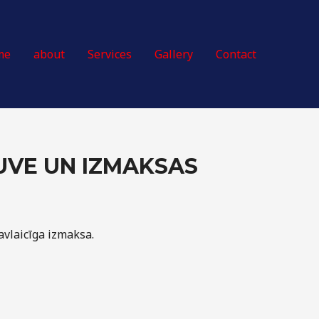
me
about
Services
Gallery
Contact
ĻUVE UN IZMAKSAS
avlaicīga izmaksa.