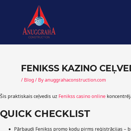
Skip
Post
to
navigation
content
FENIKSS KAZINO CEĻVE
/
Blog
/ By
anuggrahaconstruction.com
Šis praktiskais ceļvedis uz
Fenikss casino online
koncentrēja
QUICK CHECKLIST
Pārbaudi Fenikss promo kodu pirms reģistrācijas – b